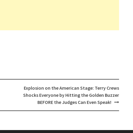
Explosion on the American Stage: Terry Crews
Shocks Everyone by Hitting the Golden Buzzer
BEFORE the Judges Can Even Speak!