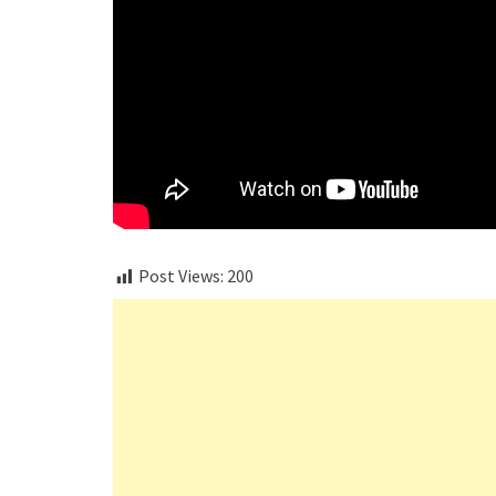
Post Views:
200