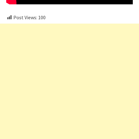
Post Views:
100