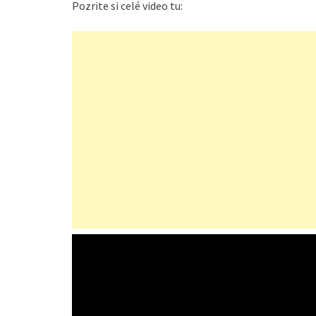
Pozrite si celé video tu: