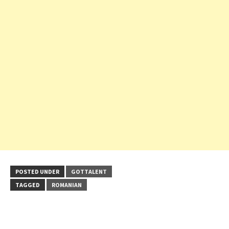
POSTED UNDER
GOTTALENT
TAGGED
ROMANIAN