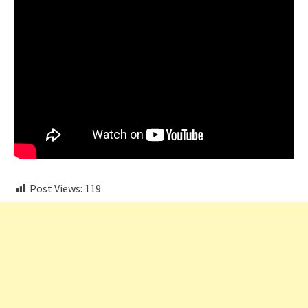
Post Views:
119