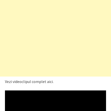
Vezi videoclipul complet aici.