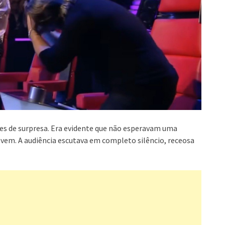
s de surpresa. Era evidente que não esperavam uma
vem. A audiência escutava em completo silêncio, receosa