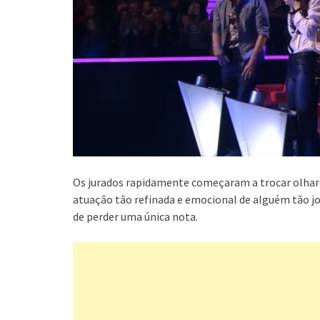
Os jurados rapidamente começaram a trocar olhare
atuação tão refinada e emocional de alguém tão jo
de perder uma única nota.