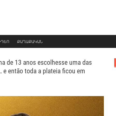
ԻԴԵՈ
ՔԱՂԱՔԱԿԱՆ
na de 13 anos escolhesse uma das
 e então toda a plateia ficou em