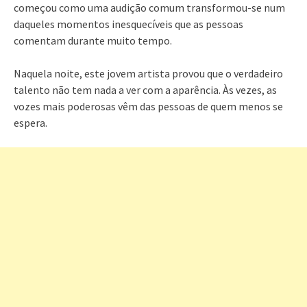
começou como uma audição comum transformou-se num
daqueles momentos inesquecíveis que as pessoas
comentam durante muito tempo.
Naquela noite, este jovem artista provou que o verdadeiro
talento não tem nada a ver com a aparência. Às vezes, as
vozes mais poderosas vêm das pessoas de quem menos se
espera.