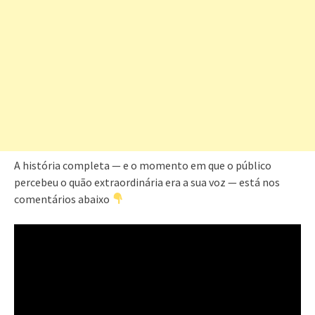
A história completa — e o momento em que o público
percebeu o quão extraordinária era a sua voz — está nos
comentários abaixo