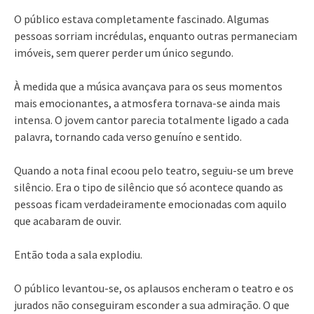
O público estava completamente fascinado. Algumas
pessoas sorriam incrédulas, enquanto outras permaneciam
imóveis, sem querer perder um único segundo.
À medida que a música avançava para os seus momentos
mais emocionantes, a atmosfera tornava-se ainda mais
intensa. O jovem cantor parecia totalmente ligado a cada
palavra, tornando cada verso genuíno e sentido.
Quando a nota final ecoou pelo teatro, seguiu-se um breve
silêncio. Era o tipo de silêncio que só acontece quando as
pessoas ficam verdadeiramente emocionadas com aquilo
que acabaram de ouvir.
Então toda a sala explodiu.
O público levantou-se, os aplausos encheram o teatro e os
jurados não conseguiram esconder a sua admiração. O que