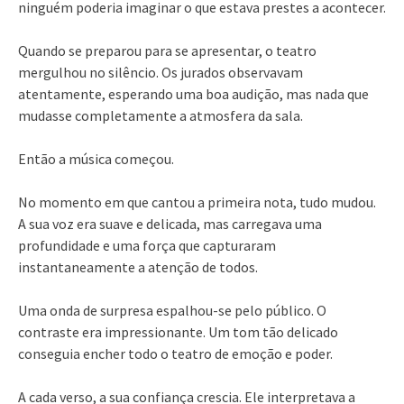
ninguém poderia imaginar o que estava prestes a acontecer.
Quando se preparou para se apresentar, o teatro
mergulhou no silêncio. Os jurados observavam
atentamente, esperando uma boa audição, mas nada que
mudasse completamente a atmosfera da sala.
Então a música começou.
No momento em que cantou a primeira nota, tudo mudou.
A sua voz era suave e delicada, mas carregava uma
profundidade e uma força que capturaram
instantaneamente a atenção de todos.
Uma onda de surpresa espalhou-se pelo público. O
contraste era impressionante. Um tom tão delicado
conseguia encher todo o teatro de emoção e poder.
A cada verso, a sua confiança crescia. Ele interpretava a