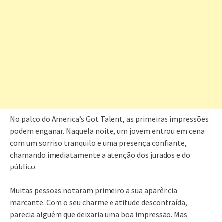
No palco do America’s Got Talent, as primeiras impressões
podem enganar. Naquela noite, um jovem entrou em cena
com um sorriso tranquilo e uma presença confiante,
chamando imediatamente a atenção dos jurados e do
público.
Muitas pessoas notaram primeiro a sua aparência
marcante. Com o seu charme e atitude descontraída,
parecia alguém que deixaria uma boa impressão. Mas