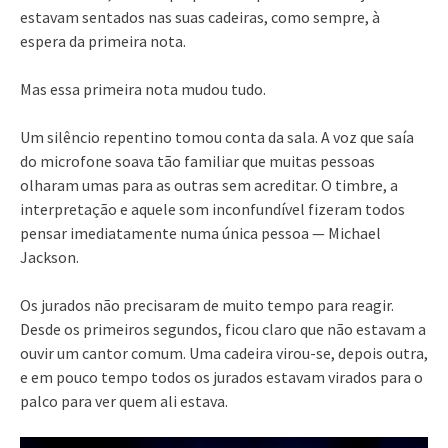
estavam sentados nas suas cadeiras, como sempre, à
espera da primeira nota.
Mas essa primeira nota mudou tudo.
Um silêncio repentino tomou conta da sala. A voz que saía
do microfone soava tão familiar que muitas pessoas
olharam umas para as outras sem acreditar. O timbre, a
interpretação e aquele som inconfundível fizeram todos
pensar imediatamente numa única pessoa — Michael
Jackson.
Os jurados não precisaram de muito tempo para reagir.
Desde os primeiros segundos, ficou claro que não estavam a
ouvir um cantor comum. Uma cadeira virou-se, depois outra,
e em pouco tempo todos os jurados estavam virados para o
palco para ver quem ali estava.