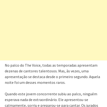
No palco do The Voice, todas as temporadas apresentam
dezenas de cantores talentosos. Mas, às vezes, uma
apresentação se destaca desde o primeiro segundo. Aquela
noite foi um desses momentos raros.
Quando este jovem concorrente subiu ao palco, ninguém
esperava nada de extraordinário. Ele apresentou-se
calmamente, sorriu e preparou-se para cantar. Os jurados