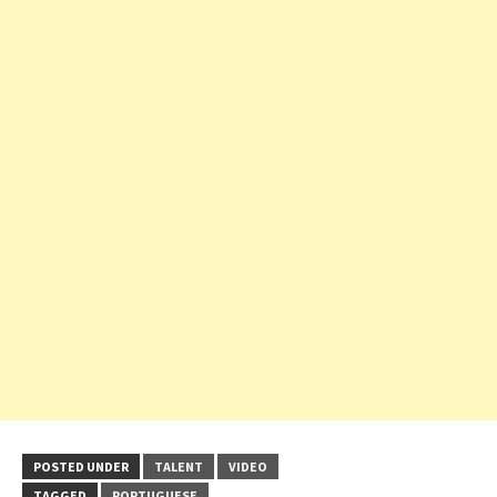
POSTED UNDER
TALENT
VIDEO
TAGGED
PORTUGUESE