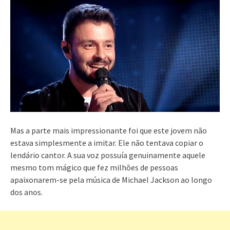
Mas a parte mais impressionante foi que este jovem não
estava simplesmente a imitar. Ele não tentava copiar o
lendário cantor. A sua voz possuía genuinamente aquele
mesmo tom mágico que fez milhões de pessoas
apaixonarem-se pela música de Michael Jackson ao longo
dos anos.