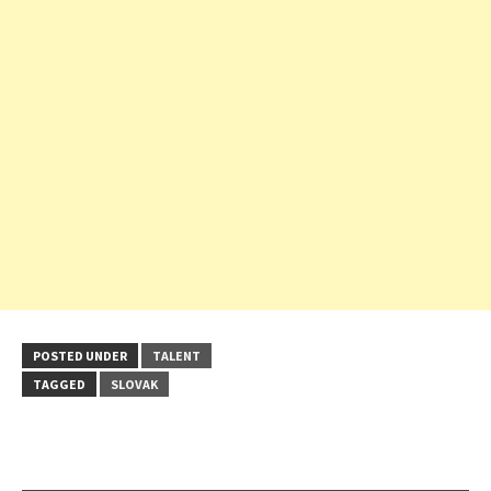
POSTED UNDER
TALENT
TAGGED
SLOVAK