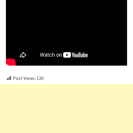
Post Views:
120