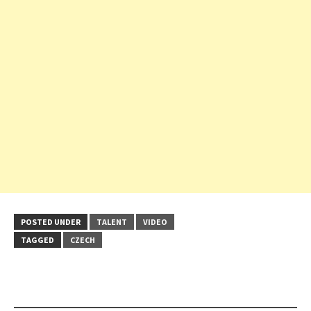
POSTED UNDER
TALENT
VIDEO
TAGGED
CZECH