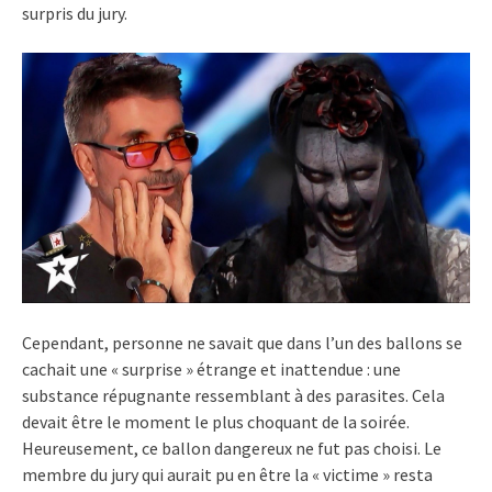
surpris du jury.
Cependant, personne ne savait que dans l’un des ballons se
cachait une « surprise » étrange et inattendue : une
substance répugnante ressemblant à des parasites. Cela
devait être le moment le plus choquant de la soirée.
Heureusement, ce ballon dangereux ne fut pas choisi. Le
membre du jury qui aurait pu en être la « victime » resta