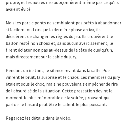
propre, et les autres ne soupçonnèrent même pas ce qu’ils
avaient évité.
Mais les participants ne semblaient pas prêts à abandonner
si facilement. Lorsque la dernière phase arriva, ils
décidèrent de changer les règles du jeu. Ils trouvèrent le
ballon resté non choisi et, sans aucun avertissement, le
firent éclater non pas au-dessus de la tête de quelqu’un,
mais directement sur la table du jury.
Pendant un instant, le silence revint dans la salle. Puis
vinrent le bruit, la surprise et le chaos. Les membres du jury
étaient sous le choc, mais ne pouvaient s’empêcher de rire
de l’absurdité de la situation. Cette prestation devint le
moment le plus mémorable de la soirée, prouvant que
parfois le hasard peut être le talent le plus puissant.
Regardez les détails dans la vidéo.