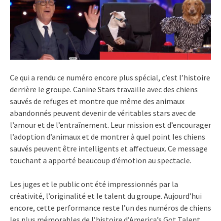
Ce qui a rendu ce numéro encore plus spécial, c’est l’histoire
derrière le groupe. Canine Stars travaille avec des chiens
sauvés de refuges et montre que même des animaux
abandonnés peuvent devenir de véritables stars avec de
l’amour et de l’entraînement. Leur mission est d’encourager
l’adoption d’animaux et de montrer à quel point les chiens
sauvés peuvent être intelligents et affectueux. Ce message
touchant a apporté beaucoup d’émotion au spectacle.
Les juges et le public ont été impressionnés par la
créativité, l’originalité et le talent du groupe. Aujourd’hui
encore, cette performance reste l’un des numéros de chiens
les plus mémorables de l’histoire d’America’s Got Talent.