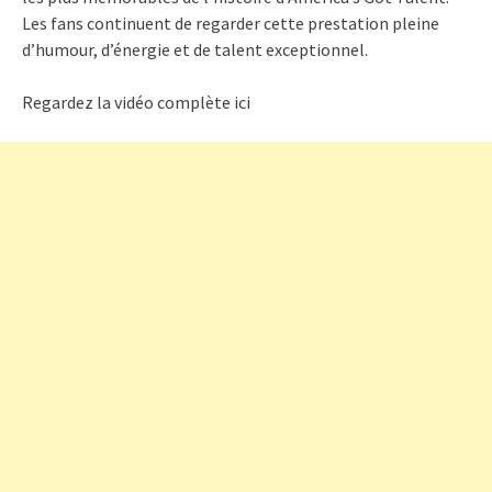
Les fans continuent de regarder cette prestation pleine
d’humour, d’énergie et de talent exceptionnel.
Regardez la vidéo complète ici