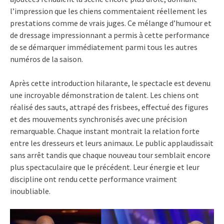
l’impression que les chiens commentaient réellement les
prestations comme de vrais juges. Ce mélange d’humour et
de dressage impressionnant a permis à cette performance
de se démarquer immédiatement parmi tous les autres
numéros de la saison.
Après cette introduction hilarante, le spectacle est devenu
une incroyable démonstration de talent. Les chiens ont
réalisé des sauts, attrapé des frisbees, effectué des figures
et des mouvements synchronisés avec une précision
remarquable. Chaque instant montrait la relation forte
entre les dresseurs et leurs animaux. Le public applaudissait
sans arrêt tandis que chaque nouveau tour semblait encore
plus spectaculaire que le précédent. Leur énergie et leur
discipline ont rendu cette performance vraiment
inoubliable.