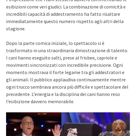
esibizioni come veri giudici. La combinazione di comicità e
incredibili capacità di addestramento ha fatto risaltare
immediatamente questo numero rispetto agli altri della
stagione.
Dopo la parte comica iniziale, lo spettacolo si è
trasformato in una straordinaria dimostrazione di talento.
I cani hanno eseguito salti, prese al frisbee, capriole e
movimenti sincronizzati con incredibile precisione. Ogni
momento mostrava il forte legame tra gli addestratori e
gli animali. Il pubblico applaudiva continuamente mentre
ogni trucco sembrava ancora più difficile e spettacolare del
precedente. L’energia e la disciplina dei cani hanno reso
l’esibizione davvero memorabile.