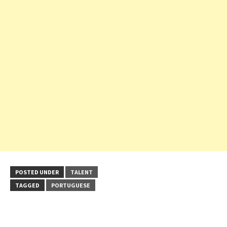
POSTED UNDER
TALENT
TAGGED
PORTUGUESE