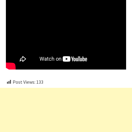
Post Views:
133