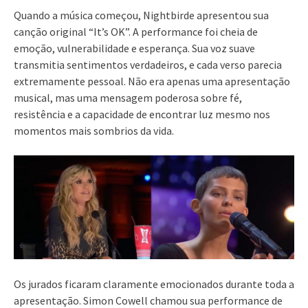
Quando a música começou, Nightbirde apresentou sua
canção original “It’s OK”. A performance foi cheia de
emoção, vulnerabilidade e esperança. Sua voz suave
transmitia sentimentos verdadeiros, e cada verso parecia
extremamente pessoal. Não era apenas uma apresentação
musical, mas uma mensagem poderosa sobre fé,
resistência e a capacidade de encontrar luz mesmo nos
momentos mais sombrios da vida.
Os jurados ficaram claramente emocionados durante toda a
apresentação. Simon Cowell chamou sua performance de