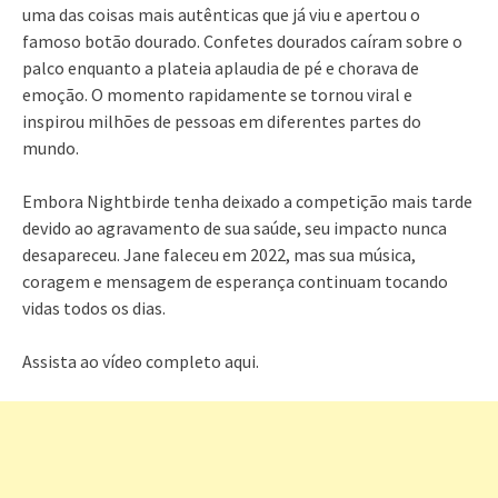
uma das coisas mais autênticas que já viu e apertou o
famoso botão dourado. Confetes dourados caíram sobre o
palco enquanto a plateia aplaudia de pé e chorava de
emoção. O momento rapidamente se tornou viral e
inspirou milhões de pessoas em diferentes partes do
mundo.
Embora Nightbirde tenha deixado a competição mais tarde
devido ao agravamento de sua saúde, seu impacto nunca
desapareceu. Jane faleceu em 2022, mas sua música,
coragem e mensagem de esperança continuam tocando
vidas todos os dias.
Assista ao vídeo completo aqui.