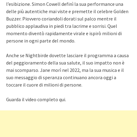
l’esibizione. Simon Cowell definì la sua performance una
delle più autentiche mai viste e premette il celebre Golden
Buzzer. Piovvero coriandoli dorati sul palco mentre il
pubblico applaudiva in piedi tra lacrime e sorrisi. Quel
momento diventò rapidamente virale e ispirò milioni di
persone in ogni parte del mondo.
Anche se Nightbirde dovette lasciare il programma a causa
del peggioramento della sua salute, il suo impatto non è
mai scomparso. Jane morì nel 2022, ma la sua musica e il
suo messaggio di speranza continuano ancora oggi a
toccare il cuore di milioni di persone.
Guarda il video completo qui.