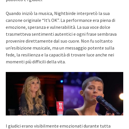
Quando iniziò la musica, Nightbirde interpretò la sua
canzone originale “It’s OK”. La performance era piena di
emozione, speranza e vulnerabilità. La sua voce dolce
trasmetteva sentimenti autentici e ogni frase sembrava
provenire direttamente dal suo cuore. Non fu soltanto
un’esibizione musicale, ma un messaggio potente sulla
fede, la resilienza e la capacità di trovare luce anche nei
momenti più difficili della vita.
I giudici erano visibilmente emozionati durante tutta