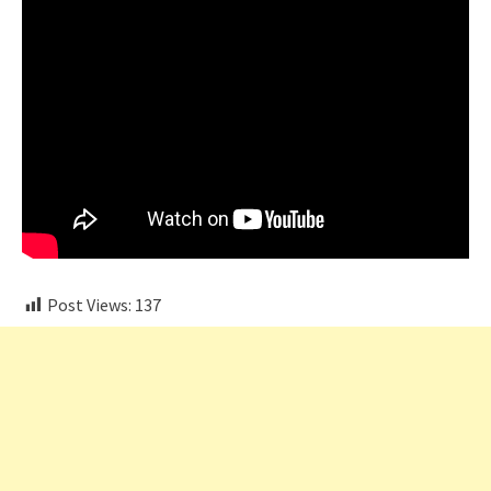
Post Views:
137