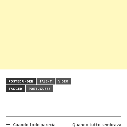
POSTED UNDER
TALENT
VIDEO
TAGGED
PORTUGUESE
Post
Cuando todo parecía
Quando tutto sembrava