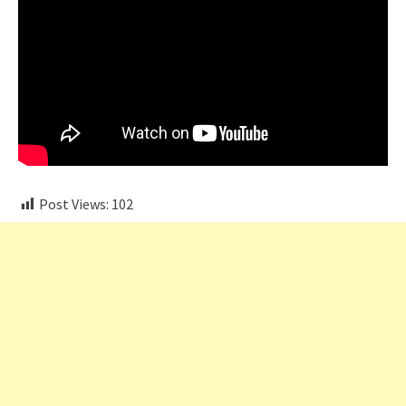
Post Views:
102