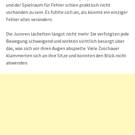
und der Spielraum für Fehler schien praktisch nicht
vorhanden zu sein. Es fühlte sich an, als könnte ein einziger
Fehler alles verändern.
Die Juroren lächelten längst nicht mehr. Sie verfolgten jede
Bewegung schweigend und wirkten sichtlich besorgt über
das, was sich vor ihren Augen abspielte. Viele Zuschauer
klammerten sich an ihre Sitze und konnten den Blick nicht
abwenden.