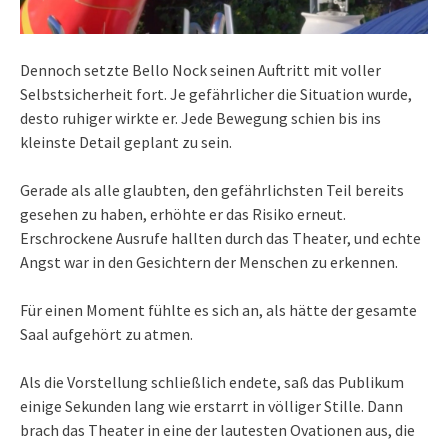
Dennoch setzte Bello Nock seinen Auftritt mit voller
Selbstsicherheit fort. Je gefährlicher die Situation wurde,
desto ruhiger wirkte er. Jede Bewegung schien bis ins
kleinste Detail geplant zu sein.
Gerade als alle glaubten, den gefährlichsten Teil bereits
gesehen zu haben, erhöhte er das Risiko erneut.
Erschrockene Ausrufe hallten durch das Theater, und echte
Angst war in den Gesichtern der Menschen zu erkennen.
Für einen Moment fühlte es sich an, als hätte der gesamte
Saal aufgehört zu atmen.
Als die Vorstellung schließlich endete, saß das Publikum
einige Sekunden lang wie erstarrt in völliger Stille. Dann
brach das Theater in eine der lautesten Ovationen aus, die