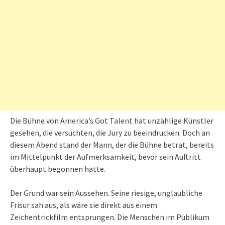
Die Bühne von America’s Got Talent hat unzählige Künstler
gesehen, die versuchten, die Jury zu beeindrucken. Doch an
diesem Abend stand der Mann, der die Bühne betrat, bereits
im Mittelpunkt der Aufmerksamkeit, bevor sein Auftritt
überhaupt begonnen hatte.
Der Grund war sein Aussehen. Seine riesige, unglaubliche
Frisur sah aus, als wäre sie direkt aus einem
Zeichentrickfilm entsprungen. Die Menschen im Publikum