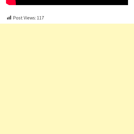
Post Views:
117