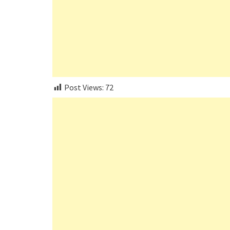
Post Views:
72