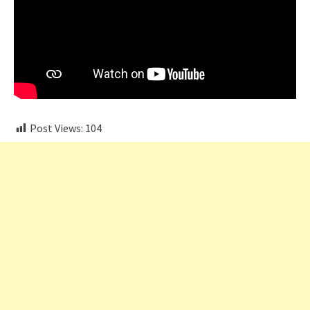
Post Views:
104