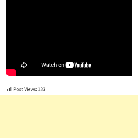
Post Views:
133