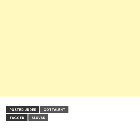
POSTED UNDER
GOTTALENT
TAGGED
SLOVAK