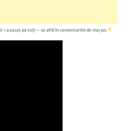
t i-a șocat pe toți — se află în comentariile de mai jos