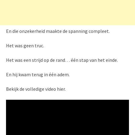
En die onzekerheid maakte de spanning compleet.
Het was geen truc.
Het was een strijd op de rand… één stap van het einde.
En hij kwam terug in één adem.
Bekijk de volledige video hier.