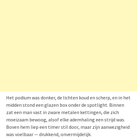
Het podium was donker, de lichten koud en scherp, en in het
midden stond een glazen box onder de spotlight. Binnen
zat een man vast in zware metalen kettingen, die zich
moeizaam bewoog, alsof elke ademhaling een strijd was.
Boven hem liep een timer stil door, maar zijn aanwezigheid
was voelbaar — drukkend, onvermijdelijk.