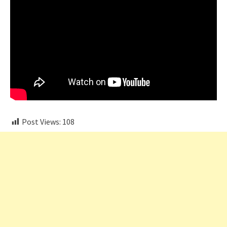
Post Views:
108