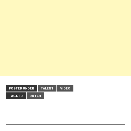
POSTED UNDER
TALENT
VIDEO
TAGGED
DUTCH