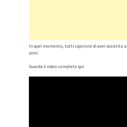
In quel momento, tutti capirono di aver assistito al
anni.
Guarda il video completo qui: