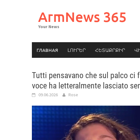
Skip
to
ArmNews 365
content
Your News
ГЛАВНАЯ
ԼՈՒՐԵՐ
ՀԵՏԱՔՐՔԻՐ
Վ
Tutti pensavano che sul palco ci
voce ha letteralmente lasciato sen
09.06.2026
Rose