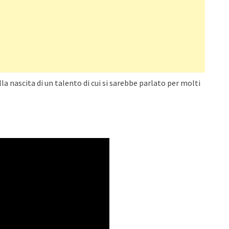
la nascita di un talento di cui si sarebbe parlato per molti