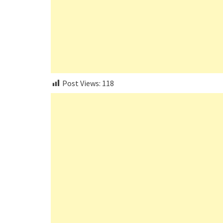
Post Views:
118