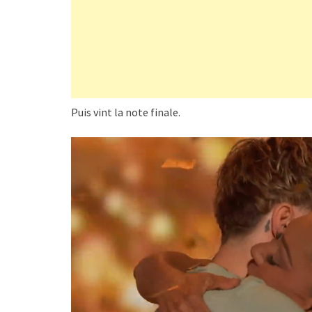
Puis vint la note finale.