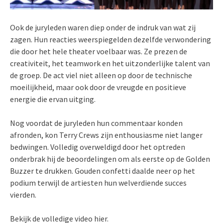
Ook de juryleden waren diep onder de indruk van wat zij
zagen. Hun reacties weerspiegelden dezelfde verwondering
die door het hele theater voelbaar was. Ze prezen de
creativiteit, het teamwork en het uitzonderlijke talent van
de groep. De act viel niet alleen op door de technische
moeilijkheid, maar ook door de vreugde en positieve
energie die ervan uitging.
Nog voordat de juryleden hun commentaar konden
afronden, kon Terry Crews zijn enthousiasme niet langer
bedwingen. Volledig overweldigd door het optreden
onderbrak hij de beoordelingen om als eerste op de Golden
Buzzer te drukken. Gouden confetti daalde neer op het
podium terwijl de artiesten hun welverdiende succes
vierden.
Bekijk de volledige video hier.