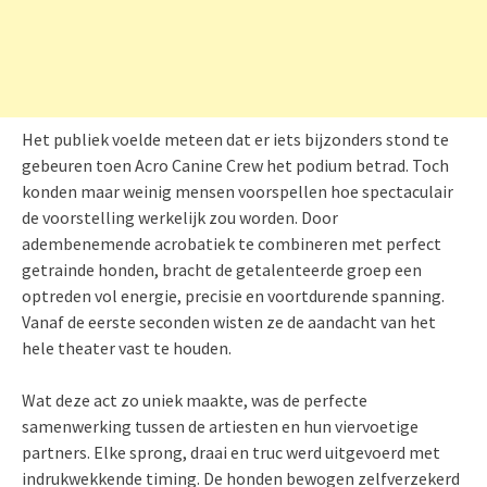
Het publiek voelde meteen dat er iets bijzonders stond te
gebeuren toen Acro Canine Crew het podium betrad. Toch
konden maar weinig mensen voorspellen hoe spectaculair
de voorstelling werkelijk zou worden. Door
adembenemende acrobatiek te combineren met perfect
getrainde honden, bracht de getalenteerde groep een
optreden vol energie, precisie en voortdurende spanning.
Vanaf de eerste seconden wisten ze de aandacht van het
hele theater vast te houden.
Wat deze act zo uniek maakte, was de perfecte
samenwerking tussen de artiesten en hun viervoetige
partners. Elke sprong, draai en truc werd uitgevoerd met
indrukwekkende timing. De honden bewogen zelfverzekerd