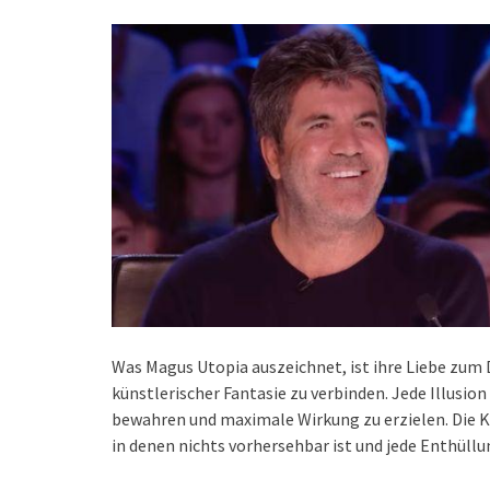
Was Magus Utopia auszeichnet, ist ihre Liebe zum D
künstlerischer Fantasie zu verbinden. Jede Illusion
bewahren und maximale Wirkung zu erzielen. Die K
in denen nichts vorhersehbar ist und jede Enthüllu