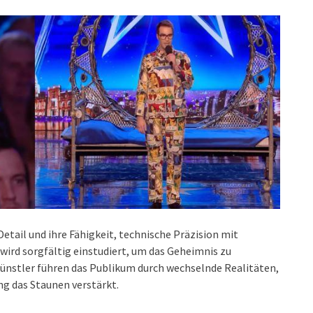
etail und ihre Fähigkeit, technische Präzision mit
 wird sorgfältig einstudiert, um das Geheimnis zu
ünstler führen das Publikum durch wechselnde Realitäten,
ng das Staunen verstärkt.