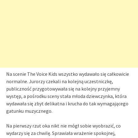
Na scenie The Voice Kids wszystko wydawało się całkowicie
normalne. Jurorzy czekali na kolejną uczestniczkę,
publiczność przygotowywała się na kolejny przyjemny
występ, a pośrodku sceny stała młoda dziewczynka, która
wydawała się zbyt delikatna i krucha do tak wymagającego
gatunku muzycznego.
Na pierwszy rzut oka nikt nie mógł sobie wyobrazić, co
wydarzy się za chwilę. Sprawiała wrażenie spokojnej,