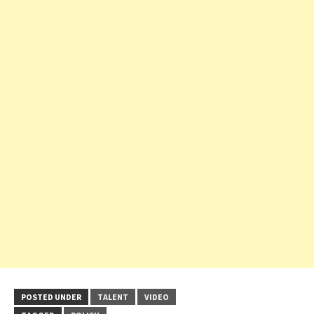
POSTED UNDER
TALENT
VIDEO