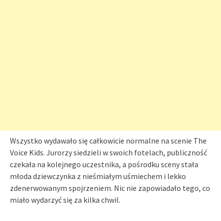
Wszystko wydawało się całkowicie normalne na scenie The
Voice Kids. Jurorzy siedzieli w swoich fotelach, publiczność
czekała na kolejnego uczestnika, a pośrodku sceny stała
młoda dziewczynka z nieśmiałym uśmiechem i lekko
zdenerwowanym spojrzeniem. Nic nie zapowiadało tego, co
miało wydarzyć się za kilka chwil.