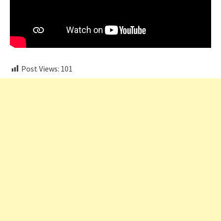
Post Views:
101