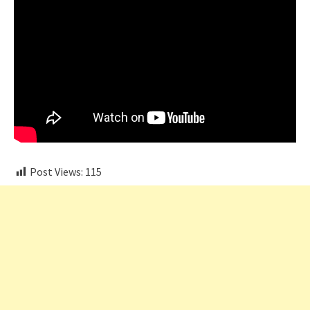
Post Views:
115