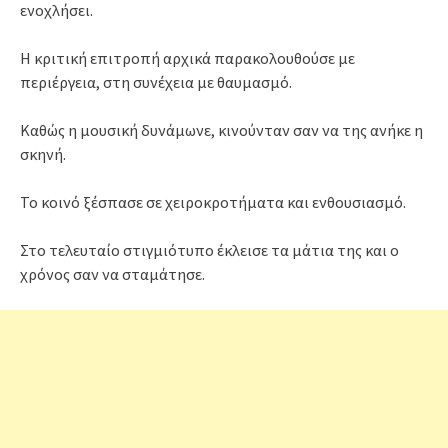
ενοχλήσει.
Η κριτική επιτροπή αρχικά παρακολουθούσε με
περιέργεια, στη συνέχεια με θαυμασμό.
Καθώς η μουσική δυνάμωνε, κινούνταν σαν να της ανήκε η
σκηνή.
Το κοινό ξέσπασε σε χειροκροτήματα και ενθουσιασμό.
Στο τελευταίο στιγμιότυπο έκλεισε τα μάτια της και ο
χρόνος σαν να σταμάτησε.