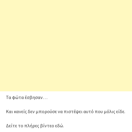
Τα φώτα έσβησαν…
Και κανείς δεν μπορούσε να πιστέψει αυτό που μόλις είδε.
Δείτε το πλήρες βίντεο εδώ.