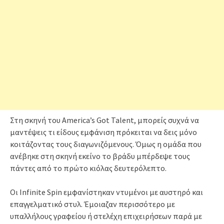
Στη σκηνή του America’s Got Talent, μπορείς συχνά να
μαντέψεις τι είδους εμφάνιση πρόκειται να δεις μόνο
κοιτάζοντας τους διαγωνιζόμενους. Όμως η ομάδα που
ανέβηκε στη σκηνή εκείνο το βράδυ μπέρδεψε τους
πάντες από το πρώτο κιόλας δευτερόλεπτο.
Οι Infinite Spin εμφανίστηκαν ντυμένοι με αυστηρό και
επαγγελματικό στυλ. Έμοιαζαν περισσότερο με
υπαλλήλους γραφείου ή στελέχη επιχειρήσεων παρά με