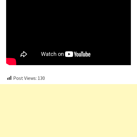
Post Views:
130