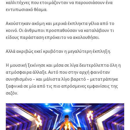
καλλιτέχνες που ετοιμάζονταν να παρουσιάσουν ένα
εντυπωσιακό θέαμα.
Ακούστηκαν ακόμη και μερικά έκπληκτα γέλια από το
κοινό. Οι άνθρωποι προσπαθούσαν να καταλάβουν τι
είδους παράσταση επρόκειτο να ακολουθήσει.
Αλλά ακριβώς εκεί κρυβόταν η μεγαλύτερη έκπληξη.
Η μουσική ξεκίνησε και μέσα σε λίγα δευτερόλεπτα όλη η
ατμόσφαιρα άλλαξε. Αυτό που στην αρχή φαινόταν
συνηθισμένο – και μάλιστα λίγο βαρετό – μετατράπηκε
ξαφνικά σε μία από τις πιο απρόσμενες εμφανίσεις της
σεζόν.