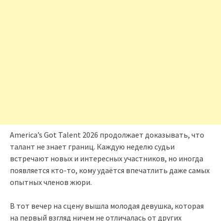
America’s Got Talent 2026 продолжает доказывать, что
талант не знает границ. Каждую неделю судьи
встречают новых и интересных участников, но иногда
появляется кто-то, кому удаётся впечатлить даже самых
опытных членов жюри.
В тот вечер на сцену вышла молодая девушка, которая
на первый взгляд ничем не отличалась от других