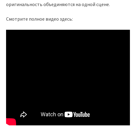
оригинальность объединяются на одной сцене.
Смотрите полное видео здесь: