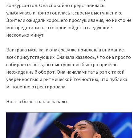
конкурсантов. Она спокойно представилась,
улыбнулась и приготовилась к своему выступлению.
Зрители ожидали хорошего прослушивания, но никто не
мог представить, что произойдёт в следующие
несколько минут.
Заиграла музыка, и она сразу же привлекла внимание
всех присутствующих. Сначала казалось, что она просто
собирается петь, но выступление быстро приняло
неожиданный оборот. Она начала читать рэп с такой
уверенностью и ритмической точностью, что публика
мгновенно отреагировала.
Но это было только начало.