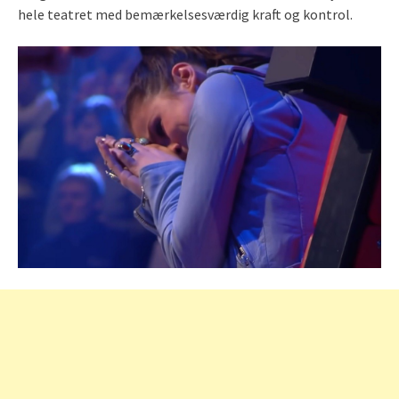
hele teatret med bemærkelsesværdig kraft og kontrol.