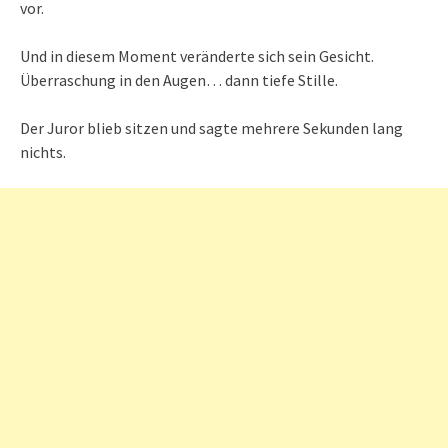
vor.
Und in diesem Moment veränderte sich sein Gesicht.
Überraschung in den Augen… dann tiefe Stille.
Der Juror blieb sitzen und sagte mehrere Sekunden lang
nichts.