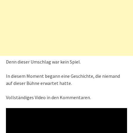
Denn dieser Umschlag war kein Spiel.
In diesem Moment begann eine Geschichte, die niemand
auf dieser Bühne erwartet hatte.
Vollständiges Video in den Kommentaren.