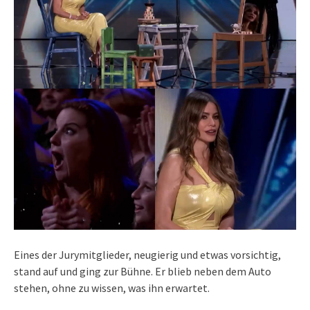
Eines der Jurymitglieder, neugierig und etwas vorsichtig,
stand auf und ging zur Bühne. Er blieb neben dem Auto
stehen, ohne zu wissen, was ihn erwartet.