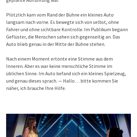
geplante Aufführung war.
Plötzlich kam vom Rand der Bühne ein kleines Auto
langsam nach vorne. Es bewegte sich von selbst, ohne
Fahrer und ohne sichtbare Kontrolle. Im Publikum begann
Geflüster, die Menschen sahen sich gegenseitig an. Das
Auto blieb genau in der Mitte der Bühne stehen.
Nach einem Moment ertönte eine Stimme aus dem
Inneren. Aber es war keine menschliche Stimme im
üblichen Sinne. Im Auto befand sich ein kleines Spielzeug,
und genau dieses sprach. — Hallo… bitte kommen Sie
näher, ich brauche Ihre Hilfe.