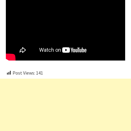
Post Views:
141