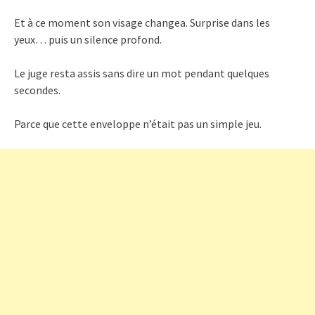
Et à ce moment son visage changea. Surprise dans les
yeux… puis un silence profond.
Le juge resta assis sans dire un mot pendant quelques
secondes.
Parce que cette enveloppe n’était pas un simple jeu.