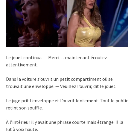
Le jouet continua. — Merci… maintenant écoutez
attentivement.
Dans la voiture s’ouvrit un petit compartiment où se
trouvait une enveloppe. — Veuillez l’ouvrir, dit le jouet.
Le juge prit l’enveloppe et l’ouvrit lentement. Tout le public
retint son souffle.
À l’intérieur il y avait une phrase courte mais étrange. Il la
lut à voix haute.