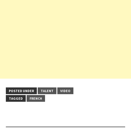
POSTED UNDER
TALENT
VIDEO
TAGGED
FRENCH