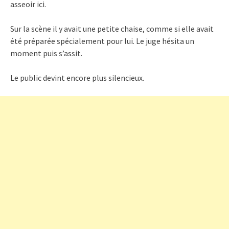
asseoir ici.
Sur la scène il y avait une petite chaise, comme si elle avait
été préparée spécialement pour lui. Le juge hésita un
moment puis s’assit.
Le public devint encore plus silencieux.