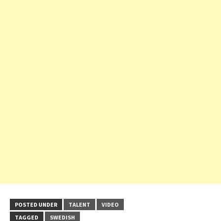
POSTED UNDER
TALENT
VIDEO
TAGGED
SWEDISH