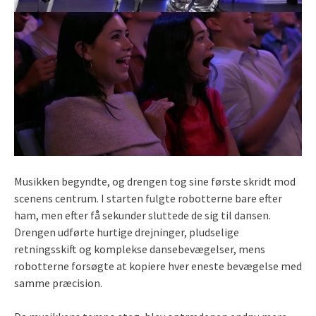
Musikken begyndte, og drengen tog sine første skridt mod
scenens centrum. I starten fulgte robotterne bare efter
ham, men efter få sekunder sluttede de sig til dansen.
Drengen udførte hurtige drejninger, pludselige
retningsskift og komplekse dansebevægelser, mens
robotterne forsøgte at kopiere hver eneste bevægelse med
samme præcision.