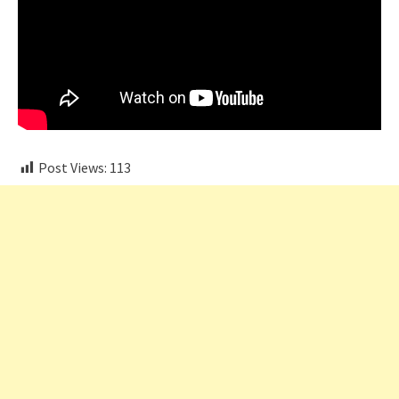
Post Views:
113