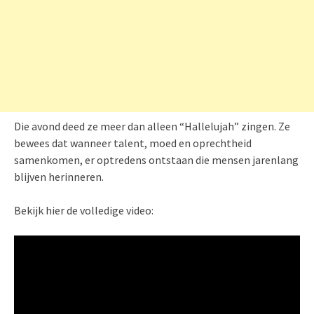
Die avond deed ze meer dan alleen “Hallelujah” zingen. Ze
bewees dat wanneer talent, moed en oprechtheid
samenkomen, er optredens ontstaan die mensen jarenlang
blijven herinneren.
Bekijk hier de volledige video: