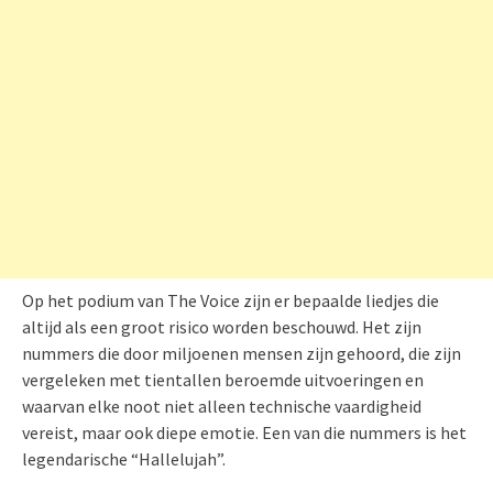
Op het podium van The Voice zijn er bepaalde liedjes die
altijd als een groot risico worden beschouwd. Het zijn
nummers die door miljoenen mensen zijn gehoord, die zijn
vergeleken met tientallen beroemde uitvoeringen en
waarvan elke noot niet alleen technische vaardigheid
vereist, maar ook diepe emotie. Een van die nummers is het
legendarische “Hallelujah”.