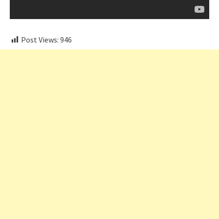
Post Views:
946