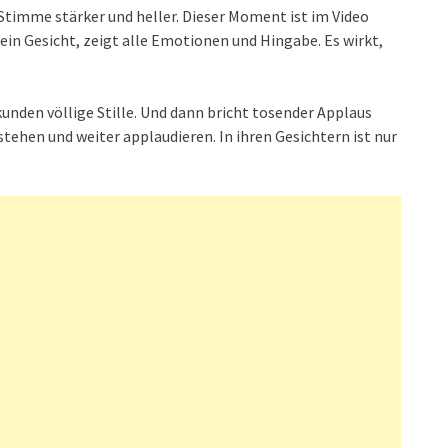
 Stimme stärker und heller. Dieser Moment ist im Video
in Gesicht, zeigt alle Emotionen und Hingabe. Es wirkt,
ekunden völlige Stille. Und dann bricht tosender Applaus
stehen und weiter applaudieren. In ihren Gesichtern ist nur