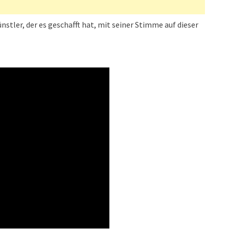
ünstler, der es geschafft hat, mit seiner Stimme auf dieser