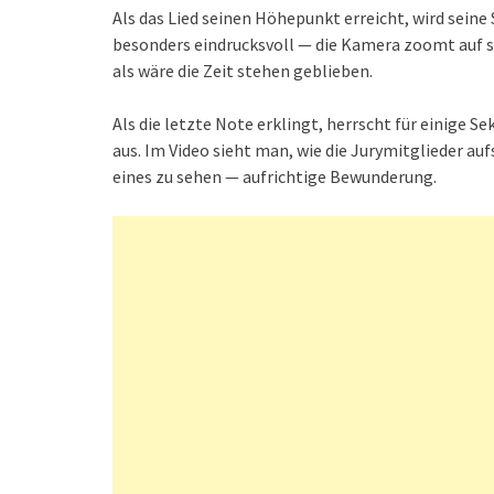
Als das Lied seinen Höhepunkt erreicht, wird seine
besonders eindrucksvoll — die Kamera zoomt auf se
als wäre die Zeit stehen geblieben.
Als die letzte Note erklingt, herrscht für einige S
aus. Im Video sieht man, wie die Jurymitglieder auf
eines zu sehen — aufrichtige Bewunderung.