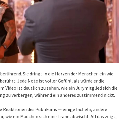
 berührend. Sie dringt in die Herzen der Menschen ein wie
 berührt. Jede Note ist voller Gefühl, als würde er die
 Video ist deutlich zu sehen, wie ein Jurymitglied sich die
ung zu verbergen, während ein anderes zustimmend nickt.
die Reaktionen des Publikums — einige lächeln, andere
 wie ein Mädchen sich eine Träne abwischt. All das zeigt,