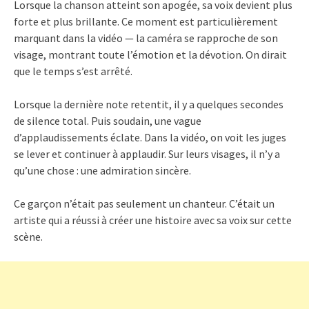
Lorsque la chanson atteint son apogée, sa voix devient plus
forte et plus brillante. Ce moment est particulièrement
marquant dans la vidéo — la caméra se rapproche de son
visage, montrant toute l’émotion et la dévotion. On dirait
que le temps s’est arrêté.
Lorsque la dernière note retentit, il y a quelques secondes
de silence total. Puis soudain, une vague
d’applaudissements éclate. Dans la vidéo, on voit les juges
se lever et continuer à applaudir. Sur leurs visages, il n’y a
qu’une chose : une admiration sincère.
Ce garçon n’était pas seulement un chanteur. C’était un
artiste qui a réussi à créer une histoire avec sa voix sur cette
scène.