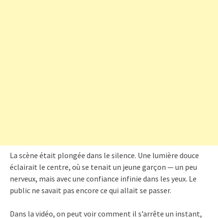
La scène était plongée dans le silence. Une lumière douce
éclairait le centre, où se tenait un jeune garçon — un peu
nerveux, mais avec une confiance infinie dans les yeux. Le
public ne savait pas encore ce qui allait se passer.
Dans la vidéo, on peut voir comment il s’arrête un instant,