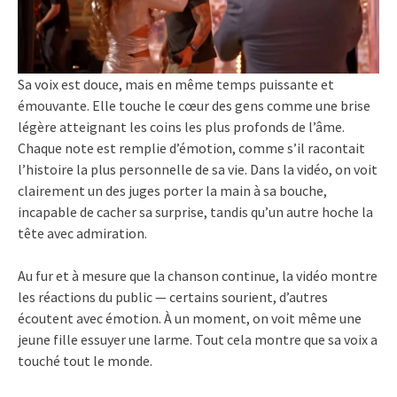
Sa voix est douce, mais en même temps puissante et
émouvante. Elle touche le cœur des gens comme une brise
légère atteignant les coins les plus profonds de l’âme.
Chaque note est remplie d’émotion, comme s’il racontait
l’histoire la plus personnelle de sa vie. Dans la vidéo, on voit
clairement un des juges porter la main à sa bouche,
incapable de cacher sa surprise, tandis qu’un autre hoche la
tête avec admiration.
Au fur et à mesure que la chanson continue, la vidéo montre
les réactions du public — certains sourient, d’autres
écoutent avec émotion. À un moment, on voit même une
jeune fille essuyer une larme. Tout cela montre que sa voix a
touché tout le monde.