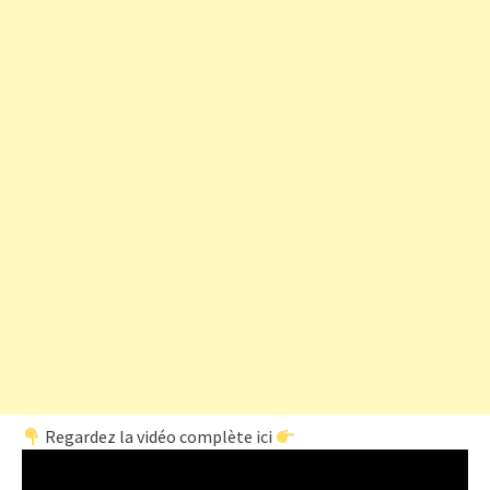
Regardez la vidéo complète ici