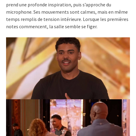
prend une profonde inspiration, puis s’approche du
microphone. Ses mouvements sont calmes, mais en même
temps remplis de tension intérieure. Lorsque les premières
notes commencent, la salle semble se figer.