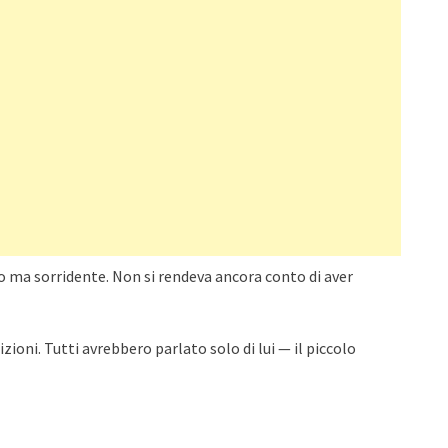
so ma sorridente. Non si rendeva ancora conto di aver
zioni. Tutti avrebbero parlato solo di lui — il piccolo