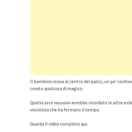
Il bambino stava al centro del palco, un po’ confu
creato qualcosa di magico.
Quella sera nessuno avrebbe ricordato le altre esibi
violinista che ha fermato il tempo.
Guarda il video completo qui.