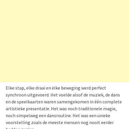
Elke stap, elke draai en elke beweging werd perfect
synchroon uitgevoerd. Het voelde alsof de muziek, de dans
en de speelkaarten waren samengekomen in één complete
artistieke presentatie. Het was noch traditionele magie,
noch simpelweg een dansroutine. Het was een unieke
voorstelling zoals de meeste mensen nog nooit eerder