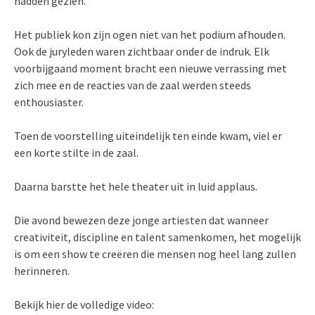
hadden gezien.
Het publiek kon zijn ogen niet van het podium afhouden.
Ook de juryleden waren zichtbaar onder de indruk. Elk
voorbijgaand moment bracht een nieuwe verrassing met
zich mee en de reacties van de zaal werden steeds
enthousiaster.
Toen de voorstelling uiteindelijk ten einde kwam, viel er
een korte stilte in de zaal.
Daarna barstte het hele theater uit in luid applaus.
Die avond bewezen deze jonge artiesten dat wanneer
creativiteit, discipline en talent samenkomen, het mogelijk
is om een show te creëren die mensen nog heel lang zullen
herinneren.
Bekijk hier de volledige video: