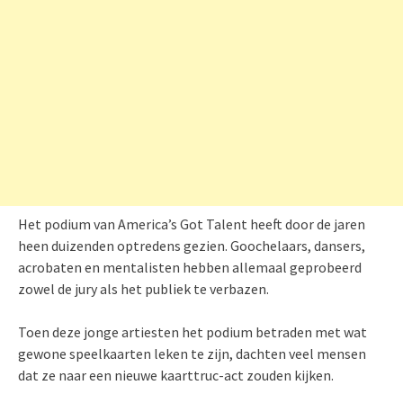
Het podium van America’s Got Talent heeft door de jaren
heen duizenden optredens gezien. Goochelaars, dansers,
acrobaten en mentalisten hebben allemaal geprobeerd
zowel de jury als het publiek te verbazen.
Toen deze jonge artiesten het podium betraden met wat
gewone speelkaarten leken te zijn, dachten veel mensen
dat ze naar een nieuwe kaarttruc-act zouden kijken.