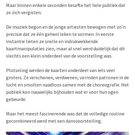
Maar binnen enkele seconden besefte het hele publiek dat
ze zich vergisten.
De muziek begon en de jonge artiesten bewogen met zo’n
precisie dat ze één geheel leken te vormen. In eerste
instantie lieten ze snelle en indrukwekkende
kaartmanipulaties zien, maar al snel werd duidelijk dat dit
slechts een klein onderdeel van de voorstelling was.
Plotseling werden de kaarten onderdeel van iets veel
groters. Ze verschenen, verdwenen, vormden patronen in de
lucht en smolten naadloos samen met de choreografie. Het
publiek kon nauwelijks bijhouden wat er voor hun ogen
gebeurde.
Maar het meest fascinerende was dat de volledige routine
gecombineerd werd met een dansvoorstelling.