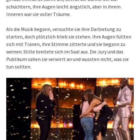
schüchtern, ihre Augen leicht ängstlich, aber in ihrem
Inneren war sie voller Träume.
Als die Musik begann, versuchte sie ihre Darbietung zu
starten, doch plötzlich blieb sie stehen. Ihre Augen füllten
sich mit Tränen, ihre Stimme zitterte und sie begann zu
weinen. Stille breitete sich im Saal aus. Die Jury und das
Publikum sahen sie verwirrt an und wussten nicht, was sie
tun sollten.