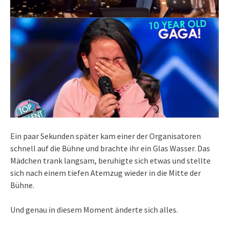
Ein paar Sekunden später kam einer der Organisatoren
schnell auf die Bühne und brachte ihr ein Glas Wasser. Das
Mädchen trank langsam, beruhigte sich etwas und stellte
sich nach einem tiefen Atemzug wieder in die Mitte der
Bühne.
Und genau in diesem Moment änderte sich alles.