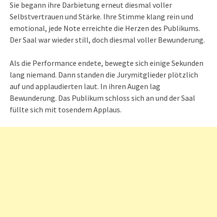
Sie begann ihre Darbietung erneut diesmal voller
Selbstvertrauen und Stärke. Ihre Stimme klang rein und
emotional, jede Note erreichte die Herzen des Publikums.
Der Saal war wieder still, doch diesmal voller Bewunderung.
Als die Performance endete, bewegte sich einige Sekunden
lang niemand. Dann standen die Jurymitglieder plötzlich
auf und applaudierten laut. In ihren Augen lag
Bewunderung. Das Publikum schloss sich an und der Saal
füllte sich mit tosendem Applaus.