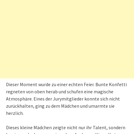
Dieser Moment wurde zu einer echten Feier. Bunte Konfetti
regneten von oben herab und schufen eine magische
Atmosphäre. Eines der Jurymitglieder konnte sich nicht
zurückhalten, ging zu dem Mädchen und umarmte sie
herzlich.
Dieses kleine Mädchen zeigte nicht nur ihr Talent, sondern