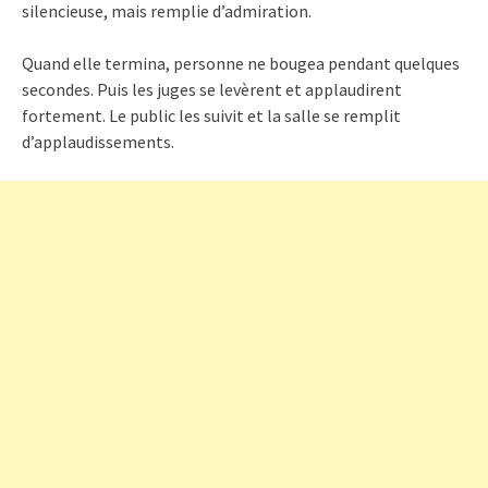
silencieuse, mais remplie d’admiration.
Quand elle termina, personne ne bougea pendant quelques
secondes. Puis les juges se levèrent et applaudirent
fortement. Le public les suivit et la salle se remplit
d’applaudissements.