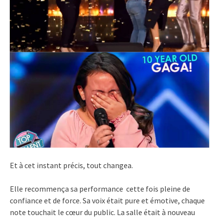
Et à cet instant précis, tout changea.
Elle recommença sa performance cette fois pleine de
confiance et de force. Sa voix était pure et émotive, chaque
note touchait le cœur du public. La salle était à nouveau