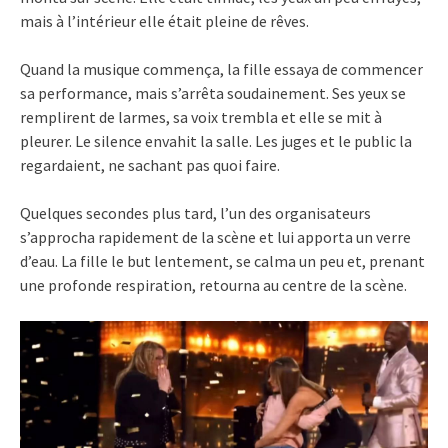
mais à l’intérieur elle était pleine de rêves.
Quand la musique commença, la fille essaya de commencer
sa performance, mais s’arrêta soudainement. Ses yeux se
remplirent de larmes, sa voix trembla et elle se mit à
pleurer. Le silence envahit la salle. Les juges et le public la
regardaient, ne sachant pas quoi faire.
Quelques secondes plus tard, l’un des organisateurs
s’approcha rapidement de la scène et lui apporta un verre
d’eau. La fille le but lentement, se calma un peu et, prenant
une profonde respiration, retourna au centre de la scène.