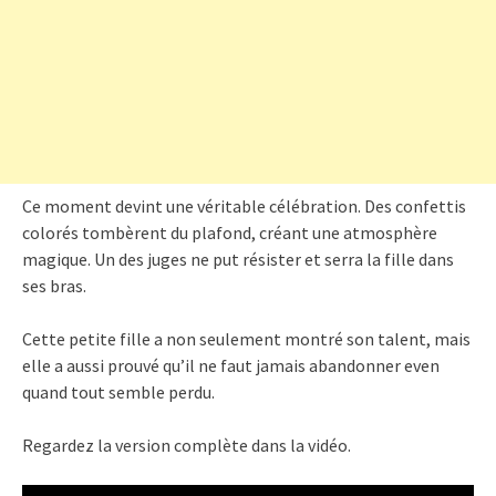
Ce moment devint une véritable célébration. Des confettis
colorés tombèrent du plafond, créant une atmosphère
magique. Un des juges ne put résister et serra la fille dans
ses bras.
Cette petite fille a non seulement montré son talent, mais
elle a aussi prouvé qu’il ne faut jamais abandonner even
quand tout semble perdu.
Regardez la version complète dans la vidéo.