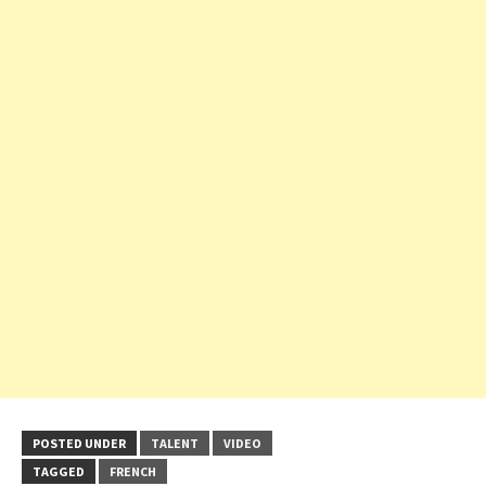
POSTED UNDER
TALENT
VIDEO
TAGGED
FRENCH