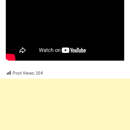
Post Views:
104