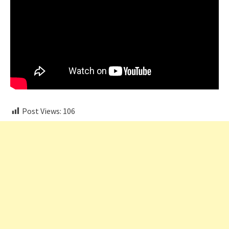
Post Views:
106