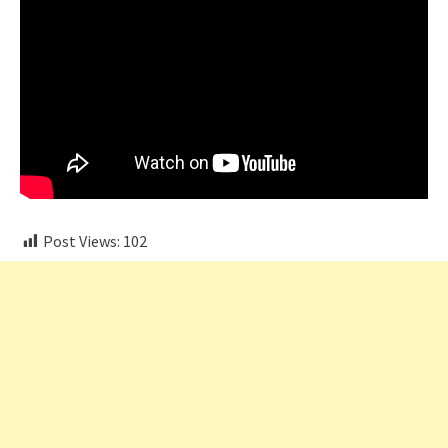
Post Views:
102