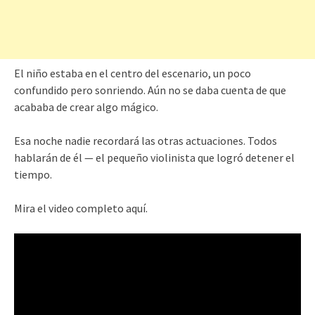
El niño estaba en el centro del escenario, un poco
confundido pero sonriendo. Aún no se daba cuenta de que
acababa de crear algo mágico.
Esa noche nadie recordará las otras actuaciones. Todos
hablarán de él — el pequeño violinista que logró detener el
tiempo.
Mira el video completo aquí.