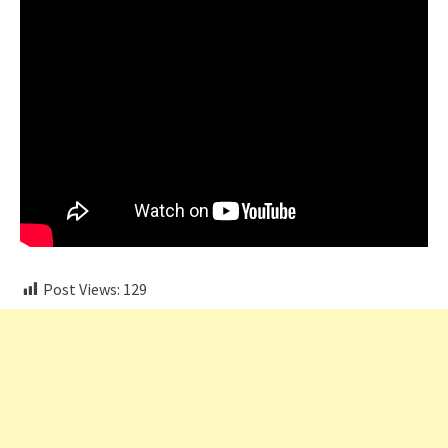
Post Views:
129