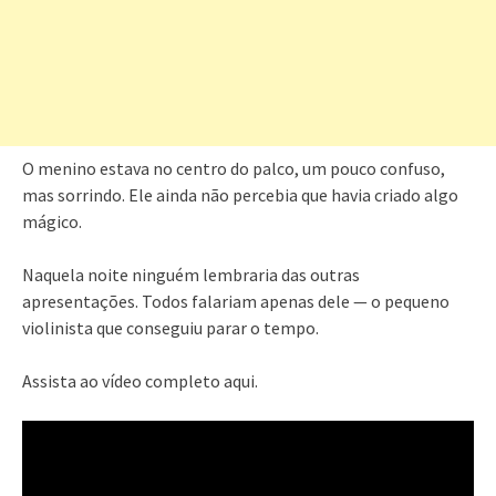
O menino estava no centro do palco, um pouco confuso,
mas sorrindo. Ele ainda não percebia que havia criado algo
mágico.
Naquela noite ninguém lembraria das outras
apresentações. Todos falariam apenas dele — o pequeno
violinista que conseguiu parar o tempo.
Assista ao vídeo completo aqui.