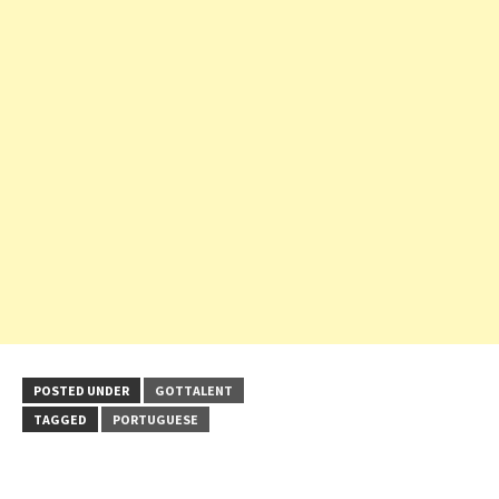
POSTED UNDER
GOTTALENT
TAGGED
PORTUGUESE